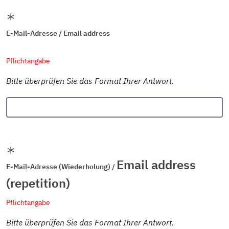
E-Mail-Adresse / Email address
Pflichtangabe
Bitte überprüfen Sie das Format Ihrer Antwort.
Email address
E-Mail-Adresse (Wiederholung) /
(repetition)
Pflichtangabe
Bitte überprüfen Sie das Format Ihrer Antwort.