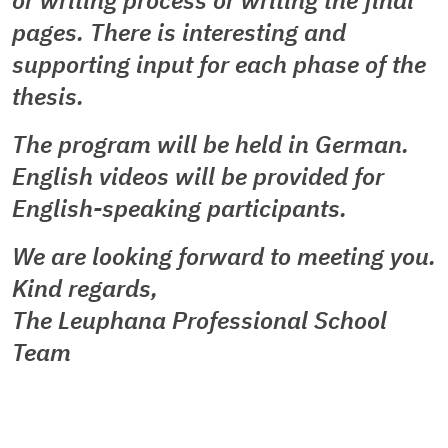
or writing process or writing the final
pages. There is interesting and
supporting input for each phase of the
thesis.
The program will be held in German.
English videos will be provided for
English-speaking participants.
We are looking forward to meeting you.
Kind regards,
The Leuphana Professional School
Team