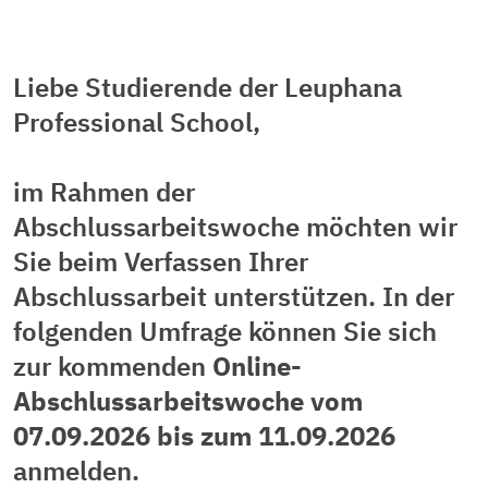
Liebe Studierende der Leuphana
Professional School,
im Rahmen der
Abschlussarbeitswoche möchten wir
Sie beim Verfassen Ihrer
Abschlussarbeit unterstützen. In der
folgenden Umfrage können Sie sich
zur kommenden
Online-
Abschlussarbeitswoche vom
07.09.2026 bis zum 11.09.2026
anmelden.