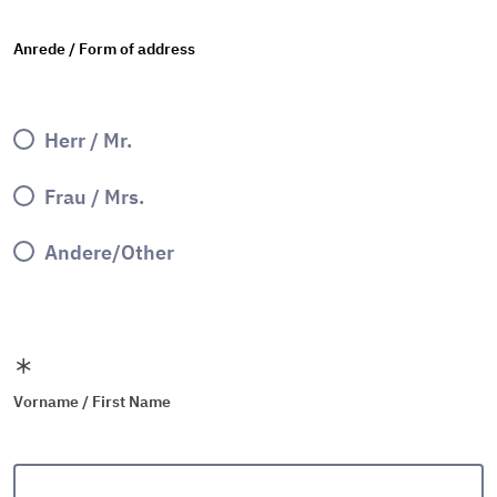
Anrede / Form of address
Herr / Mr.
Frau / Mrs.
Andere/Other
Vorname / First Name