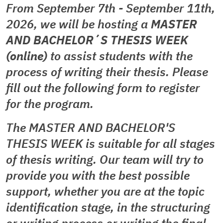
From September 7th - September 11th,
2026, we will be hosting a
MASTER
AND BACHELOR´S THESIS WEEK
(online)
to assist students with the
process of writing their thesis. Please
fill out the following form to register
for the program.
The MASTER AND BACHELOR'S
THESIS WEEK is suitable for all stages
of thesis writing. Our team will try to
provide you with the best possible
support, whether you are at the topic
identification stage, in the structuring