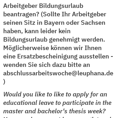
Arbeitgeber Bildungsurlaub
beantragen? (Sollte Ihr Arbeitgeber
seinen Sitz in Bayern oder Sachsen
haben, kann leider kein
Bildungsurlaub genehmigt werden.
Möglicherweise können wir Ihnen
eine Ersatzbescheinigung ausstellen -
wenden Sie sich dazu bitte an
abschlussarbeitswoche@leuphana.de
)
Would you like to like to apply for an
educational leave to participate in the
master and bachelor's thesis week?