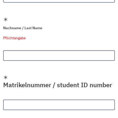
Nachname / Last Name
Pflichtangabe
Matrikelnummer / student ID number