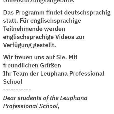
Unterstützungsangebote.
Das Programm findet deutschsprachig
statt. Für englischsprachige
Teilnehmende werden
englischsprachige Videos zur
Verfügung gestellt.
Wir freuen uns auf Sie. Mit
freundlichen Grüßen
Ihr Team der Leuphana Professional
School
-----------
Dear students of the Leuphana
Professional School,