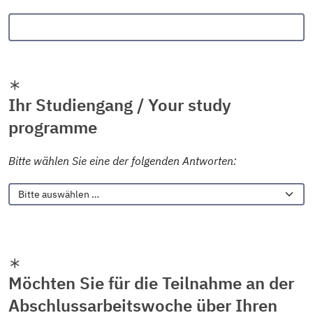
Ihr Studiengang / Your study
programme
Bitte wählen Sie eine der folgenden Antworten:
Sonstiges:
Möchten Sie für die Teilnahme an der
Abschlussarbeitswoche über Ihren