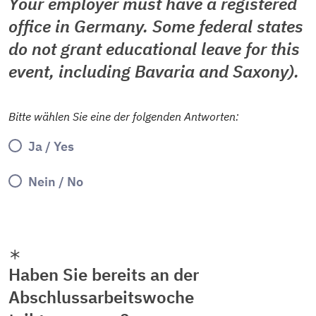
Your employer must have a registered
office in Germany. Some federal states
do not grant educational leave for this
event, including Bavaria and Saxony).
Bitte wählen Sie eine der folgenden Antworten:
Ja / Yes
Nein / No
Haben Sie bereits an der
Abschlussarbeitswoche