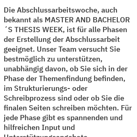
Die Abschlussarbeitswoche, auch
bekannt als MASTER AND BACHELOR
´S THESIS WEEK, ist für alle Phasen
der Erstellung der Abschlussarbeit
geeignet. Unser Team versucht Sie
bestmöglich zu unterstützen,
unabhängig davon, ob Sie sich in der
Phase der Themenfindung befinden,
im Strukturierungs- oder
Schreibprozess sind oder ob Sie die
finalen Seiten schreiben möchten. Für
jede Phase gibt es spannenden und
hilfreichen Input und