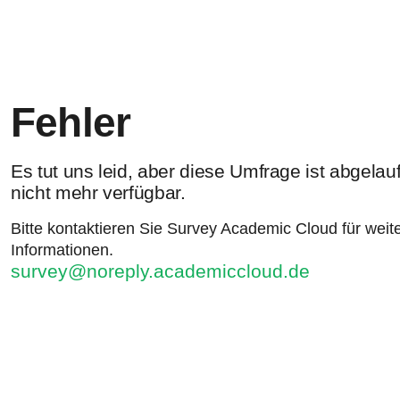
Fehler
Es tut uns leid, aber diese Umfrage ist abgela
nicht mehr verfügbar.
Bitte kontaktieren Sie Survey Academic Cloud für weit
Informationen.
survey@noreply.academiccloud.de