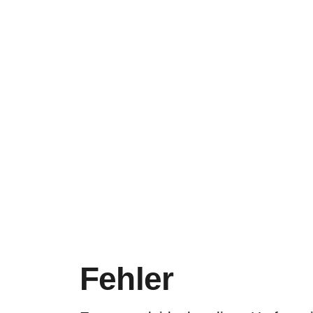
Fehler