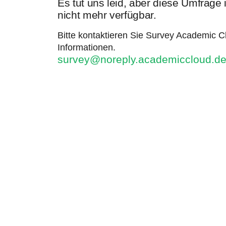
Es tut uns leid, aber diese Umfrage
nicht mehr verfügbar.
Bitte kontaktieren Sie Survey Academic Cl
Informationen.
survey@noreply.academiccloud.d