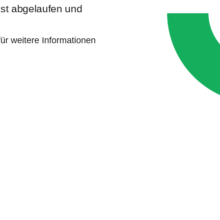
 ist abgelaufen und
ür weitere Informationen
e