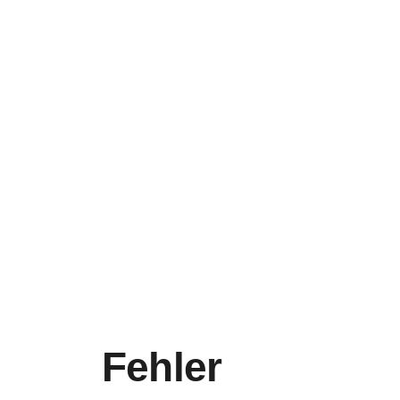
Fehler