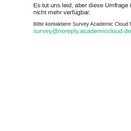
Es tut uns leid, aber diese Umfrage
nicht mehr verfügbar.
Bitte kontaktiere Survey Academic Cloud f
survey@noreply.academiccloud.d