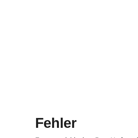
Fehler