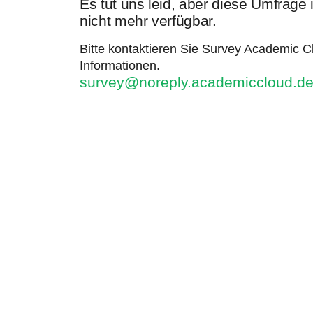
Es tut uns leid, aber diese Umfrage
nicht mehr verfügbar.
Bitte kontaktieren Sie Survey Academic Cl
Informationen.
survey@noreply.academiccloud.d