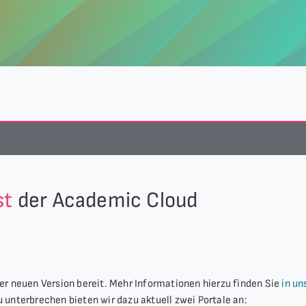
st
der Academic Cloud
er neuen Version bereit. Mehr Informationen hierzu finden Sie
in u
 unterbrechen bieten wir dazu aktuell zwei Portale an: