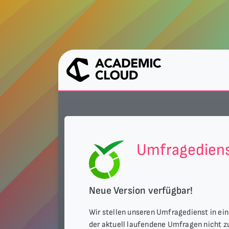
Umfragedien
Neue Version verfügbar!
Wir stellen unseren Umfragedienst in ein
der aktuell laufendene Umfragen nicht zu