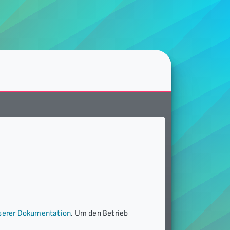
nserer Dokumentation
. Um den Betrieb