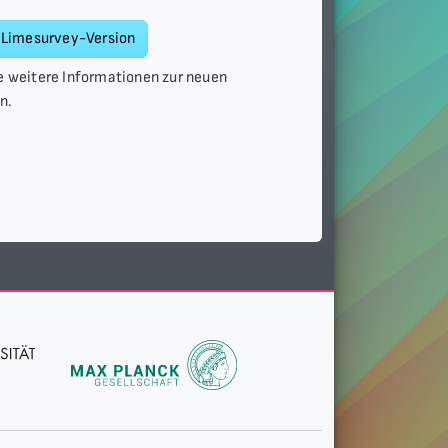
 Limesurvey-Version
ze weitere Informationen zur neuen
n.